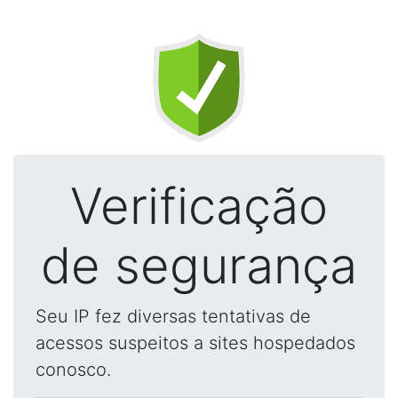
Verificação
de segurança
Seu IP fez diversas tentativas de
acessos suspeitos a sites hospedados
conosco.