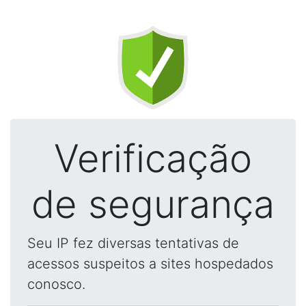
Verificação
de segurança
Seu IP fez diversas tentativas de
acessos suspeitos a sites hospedados
conosco.