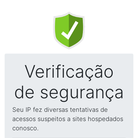
Verificação
de segurança
Seu IP fez diversas tentativas de
acessos suspeitos a sites hospedados
conosco.