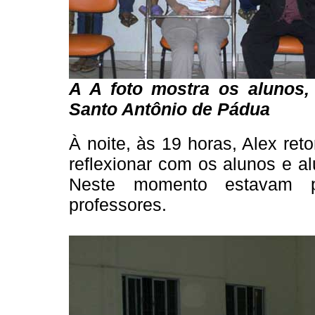
A A foto mostra os alunos,
Santo Antônio de Pádua
À noite, às 19 horas, Alex ret
reflexionar com os alunos e al
Neste momento estavam p
professores.