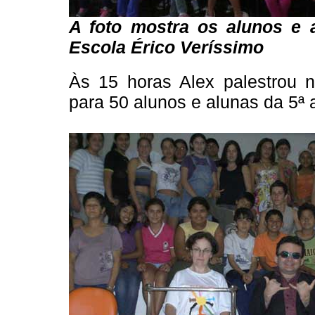
A foto mostra os alunos e 
Escola Érico Veríssimo
Às 15 horas Alex palestrou 
para 50 alunos e alunas da 5ª 