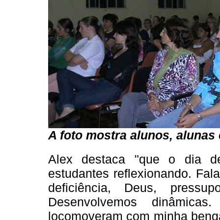
A foto mostra alunos, alunas
Alex destaca "que o dia de
estudantes reflexionando. Fa
deficiência, Deus, pressup
Desenvolvemos dinâmicas
locomoveram com minha benga