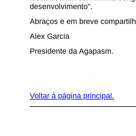
desenvolvimento".
Abraços e em breve compartilha
Alex Garcia
Presidente da Agapasm.
Voltar à página principal.