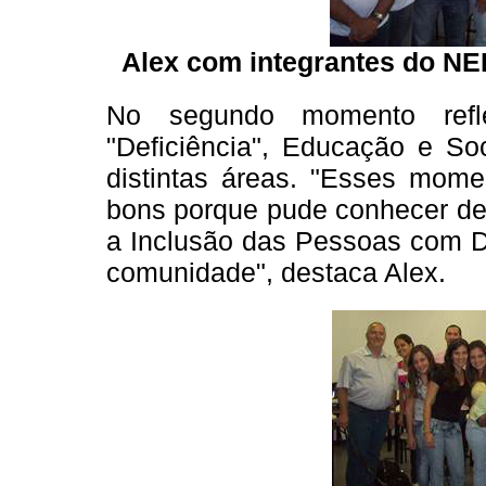
Alex com integrantes do NE
No segundo momento refl
"Deficiência", Educação e S
distintas áreas. "Esses mome
bons porque pude conhecer de
a Inclusão das Pessoas com D
comunidade", destaca Alex.