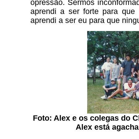
opressão. Sermos inconforma
aprendi a ser forte para qu
aprendi a ser eu para que nin
Foto: Alex e os colegas do
C
Alex está agacha