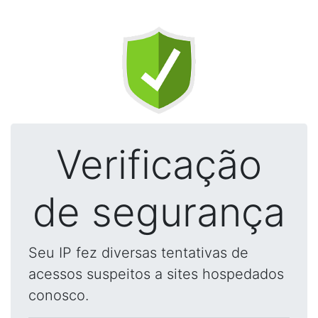
Verificação
de segurança
Seu IP fez diversas tentativas de
acessos suspeitos a sites hospedados
conosco.