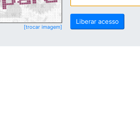
[trocar imagem]