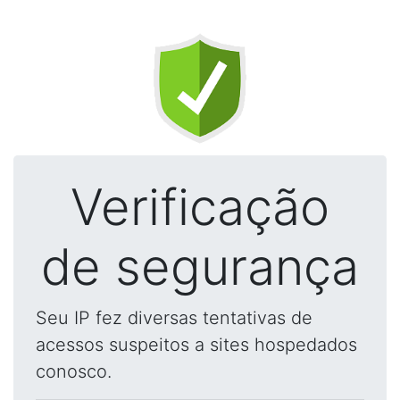
Verificação
de segurança
Seu IP fez diversas tentativas de
acessos suspeitos a sites hospedados
conosco.