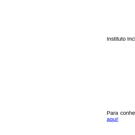
Instituto In
Para conhe
aqui!