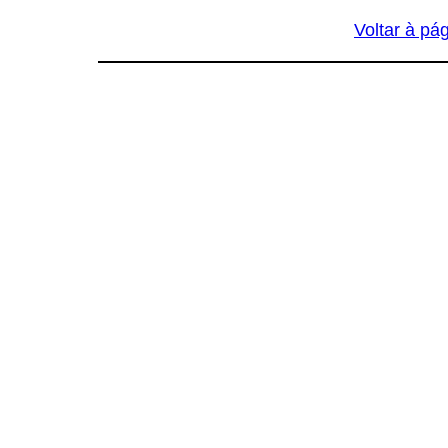
Voltar à pág