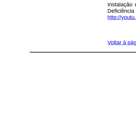
Instalação
Deficiência
http://you
Voltar à pág