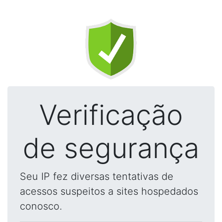
Verificação
de segurança
Seu IP fez diversas tentativas de
acessos suspeitos a sites hospedados
conosco.