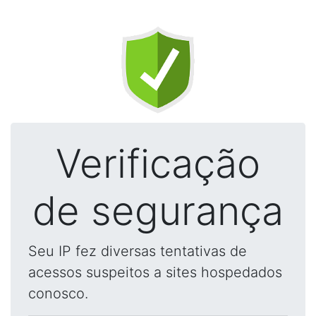
Verificação
de segurança
Seu IP fez diversas tentativas de
acessos suspeitos a sites hospedados
conosco.