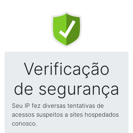
Verificação
de segurança
Seu IP fez diversas tentativas de
acessos suspeitos a sites hospedados
conosco.