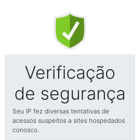
Verificação
de segurança
Seu IP fez diversas tentativas de
acessos suspeitos a sites hospedados
conosco.