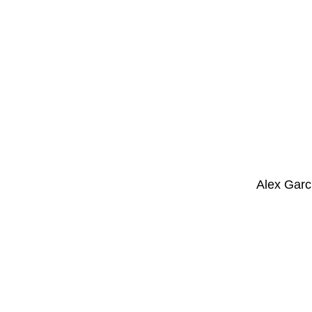
Alex Garc