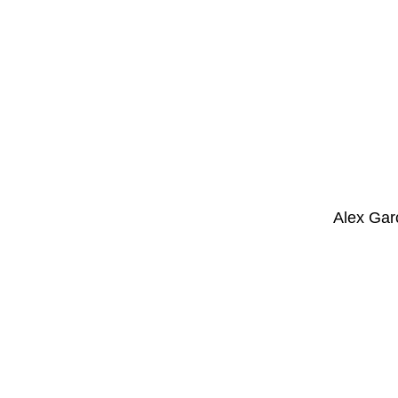
Alex Gar