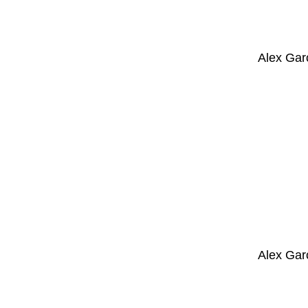
Alex Gar
Alex Gar