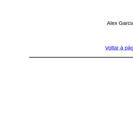
Alex Garci
Voltar à pág