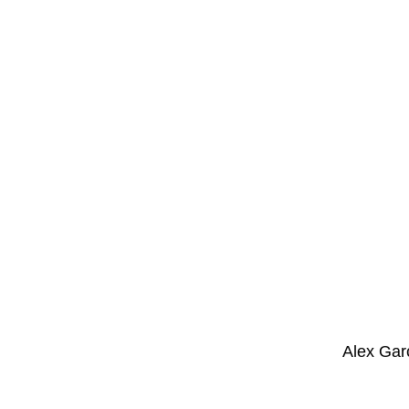
Alex Gar