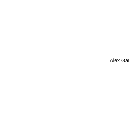
Alex Gar