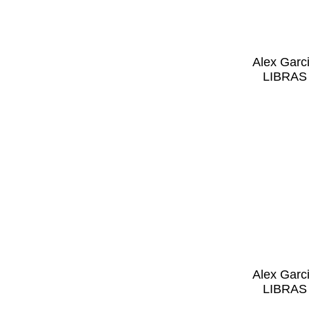
Alex Garc
LIBRAS 
Alex Garc
LIBRAS 