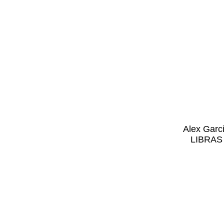
Alex Garc
LIBRAS 