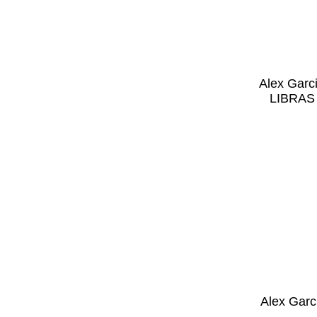
Alex Garc
LIBRAS 
Alex Garc