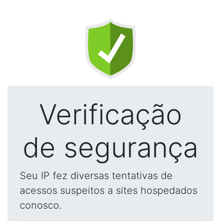
Verificação
de segurança
Seu IP fez diversas tentativas de
acessos suspeitos a sites hospedados
conosco.