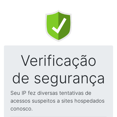
Verificação
de segurança
Seu IP fez diversas tentativas de
acessos suspeitos a sites hospedados
conosco.