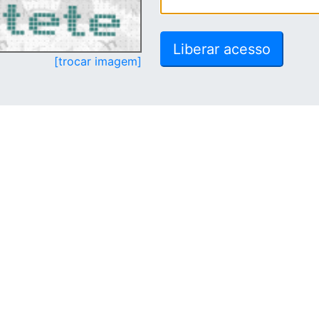
[trocar imagem]