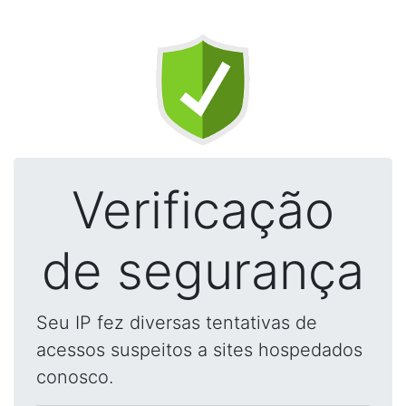
Verificação
de segurança
Seu IP fez diversas tentativas de
acessos suspeitos a sites hospedados
conosco.