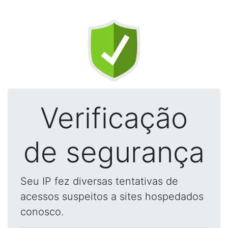
Verificação
de segurança
Seu IP fez diversas tentativas de
acessos suspeitos a sites hospedados
conosco.